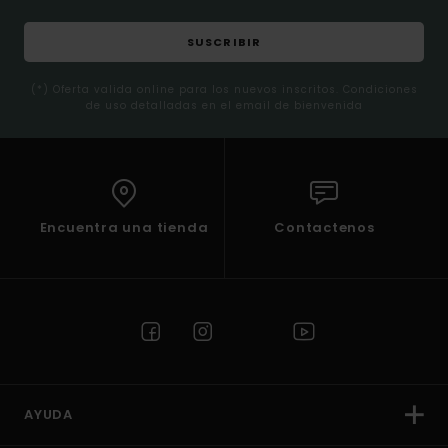
SUSCRIBIR
(*) Oferta valida online para los nuevos inscritos. Condiciones
de uso detalladas en el email de bienvenida
Encuentra una tienda
Contactenos
AYUDA