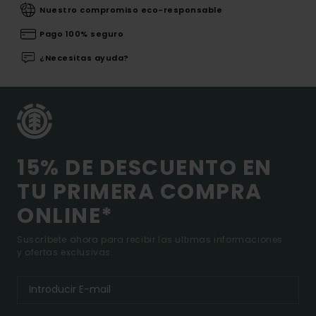
Nuestro compromiso eco-responsable
Pago 100% seguro
¿Necesitas ayuda?
15% DE DESCUENTO EN
TU PRIMERA COMPRA
ONLINE*
Suscríbete ahora para recibir las ultimas informaciones
y ofertas exclusivas.