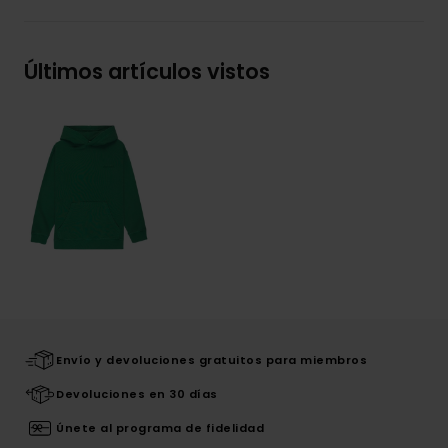
Últimos artículos vistos
Envío y devoluciones gratuitos para miembros
Devoluciones en 30 días
Únete al programa de fidelidad