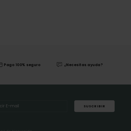
Pago 100% seguro
¿Necesitas ayuda?
SUSCRIBIR