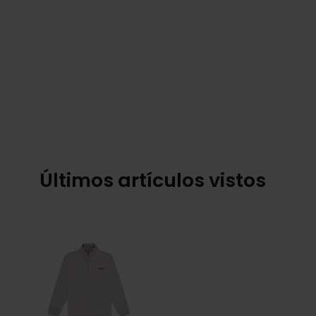
Últimos artículos vistos