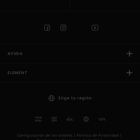
AYUDA
ELEMENT
Elige tu región
Configuración de las cookies |
Política de Privacidad |