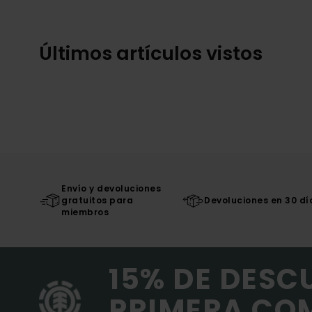
Últimos artículos vistos
Envío y devoluciones
gratuitos para
Devoluciones en 30 dí
miembros
15% DE DESC
PRIMERA CO