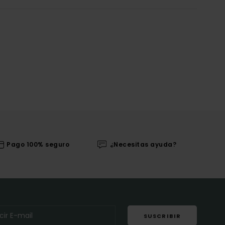
Pago 100% seguro
¿Necesitas ayuda?
SUSCRIBIR