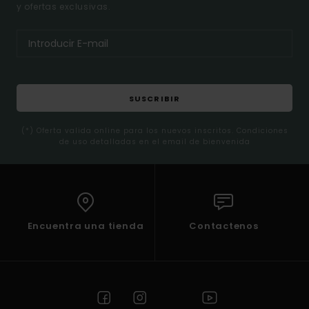
y ofertas exclusivas.
SUSCRIBIR
(*) Oferta valida online para los nuevos inscritos. Condiciones
de uso detalladas en el email de bienvenida
Encuentra una tienda
Contactenos