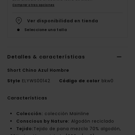
Comprar otras opciones
Ver disponibilidad en tienda
Seleccione una talla
Detalles & características
Short Chino Azul Hombre
Style
ELYWS00142
Código de color
bkw0
Características
Colección:
colección Mainline
Conscious by Nature:
Algodón reciclado
Tejido:
Tejido de pana mezcla 70% algodón,