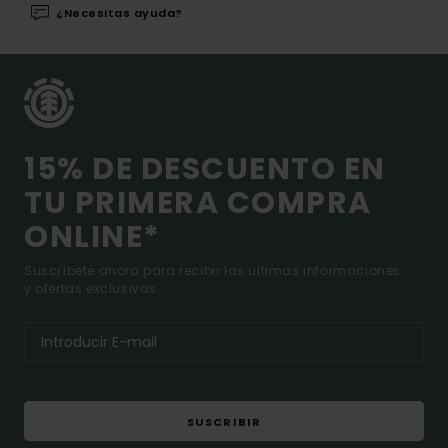
¿Necesitas ayuda?
15% DE DESCUENTO EN
TU PRIMERA COMPRA
ONLINE*
Suscríbete ahora para recibir las ultimas informaciones
y ofertas exclusivas.
SUSCRIBIR