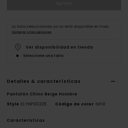
Agotado
La talla seleccionada ya no está disponible en línea.
Comprar otras opciones
Ver disponibilidad en tienda
Seleccione una talla
Detalles & características
Pantalón Chino Beige Hombre
Style
ELYNP00225
Código de color
tkh0
Características