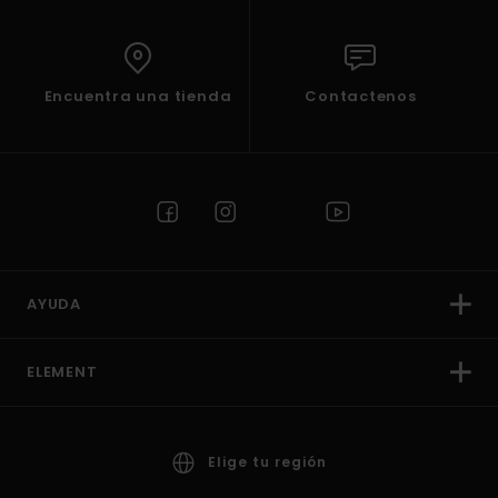
Encuentra una tienda
Contactenos
AYUDA
ELEMENT
Elige tu región