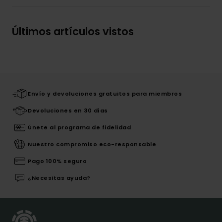
Últimos artículos vistos
Envío y devoluciones gratuitos para miembros
Devoluciones en 30 días
Únete al programa de fidelidad
Nuestro compromiso eco-responsable
Pago 100% seguro
¿Necesitas ayuda?