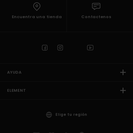
Encuentra una tienda
Contactenos
AYUDA
ELEMENT
Elige tu región