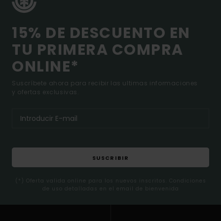
15% DE DESCUENTO EN
TU PRIMERA COMPRA
ONLINE*
Suscríbete ahora para recibir las ultimas informaciones
y ofertas exclusivas.
SUSCRIBIR
(*) Oferta valida online para los nuevos inscritos. Condiciones
de uso detalladas en el email de bienvenida