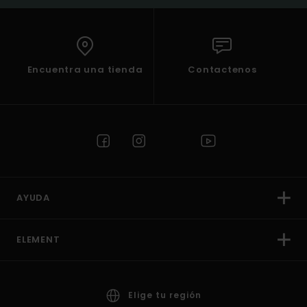
Encuentra una tienda
Contactenos
AYUDA
ELEMENT
Elige tu región