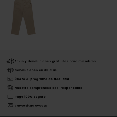
Envío y devoluciones gratuitos para miembros
Devoluciones en 30 días
Únete al programa de fidelidad
Nuestro compromiso eco-responsable
Pago 100% seguro
¿Necesitas ayuda?