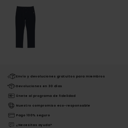
Envío y devoluciones gratuitos para miembros
Devoluciones en 30 días
Únete al programa de fidelidad
Nuestro compromiso eco-responsable
Pago 100% seguro
¿Necesitas ayuda?