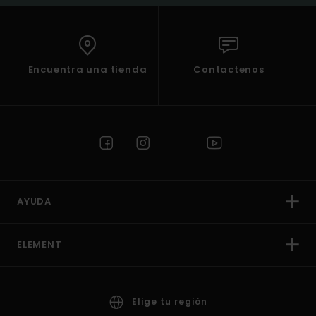
Encuentra una tienda
Contactenos
AYUDA
ELEMENT
Elige tu región