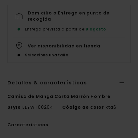
Domicilio o Entrega en punto de
recogida
Entrega prevista a partir del
8 agosto
Ver disponibilidad en tienda
Seleccione una talla
Detalles & características
Camisa de Manga Corta Marrón Hombre
Style
ELYWT00204
Código de color
kta6
Características