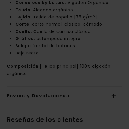
Conscious by Nature:
Algodón Orgánico
Tejido:
Algodón orgánico
Tejido:
Tejido de popelín [75 g/m2]
Corte:
corte normal, clásico, cómodo
Cuello:
Cuello de camisa clásico
Gráfico:
estampado integral
Solapa frontal de botones
Bajo recto
Composición
[Tejido principal] 100% algodón
orgánico
Envíos y Devoluciones
Reseñas de los clientes