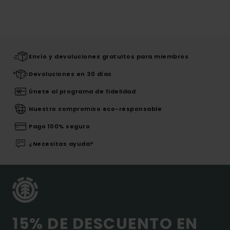
Envío y devoluciones gratuitos para miembros
Devoluciones en 30 días
Únete al programa de fidelidad
Nuestro compromiso eco-responsable
Pago 100% seguro
¿Necesitas ayuda?
15% DE DESCUENTO EN