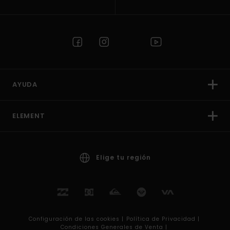
AYUDA
ELEMENT
Elige tu región
Configuración de las cookies |
Política de Privacidad |
Condiciones Generales de Venta |