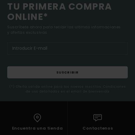
TU PRIMERA COMPRA
ONLINE*
Suscríbete ahora para recibir las ultimas informaciones
y ofertas exclusivas.
SUSCRIBIR
(*) Oferta valida online para los nuevos inscritos. Condiciones
de uso detalladas en el email de bienvenida
Encuentra una tienda
Contactenos