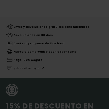
Envío y devoluciones gratuitos para miembros
Devoluciones en 30 días
Únete al programa de fidelidad
Nuestro compromiso eco-responsable
Pago 100% seguro
¿Necesitas ayuda?
15% DE DESCUENTO EN