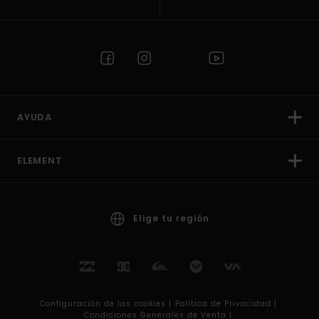
AYUDA
ELEMENT
Elige tu región
Configuración de las cookies |
Política de Privacidad |
Condiciones Generales de Venta |