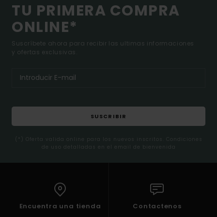
TU PRIMERA COMPRA
ONLINE*
Suscríbete ahora para recibir las ultimas informaciones
y ofertas exclusivas.
SUSCRIBIR
(*) Oferta valida online para los nuevos inscritos. Condiciones
de uso detalladas en el email de bienvenida
Encuentra una tienda
Contactenos