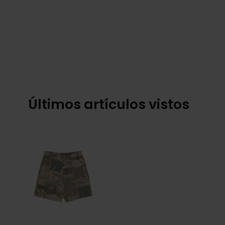
Últimos artículos vistos