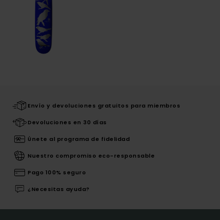
Envío y devoluciones gratuitos para miembros
Devoluciones en 30 días
Únete al programa de fidelidad
Nuestro compromiso eco-responsable
Pago 100% seguro
¿Necesitas ayuda?