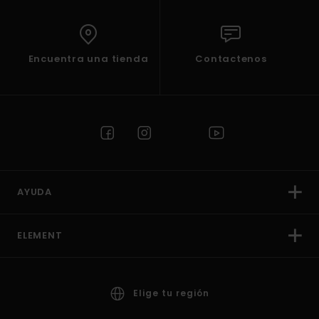
Encuentra una tienda
Contactenos
AYUDA
ELEMENT
Elige tu región