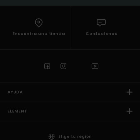
Encuentra una tienda
Contactenos
AYUDA
ELEMENT
Elige tu región