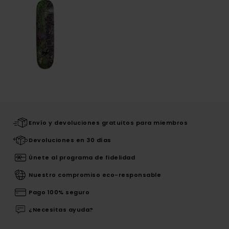
Envío y devoluciones gratuitos para miembros
Devoluciones en 30 días
Únete al programa de fidelidad
Nuestro compromiso eco-responsable
Pago 100% seguro
¿Necesitas ayuda?