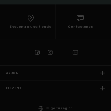
Encuentra una tienda
Contactenos
AYUDA
ELEMENT
Elige tu región