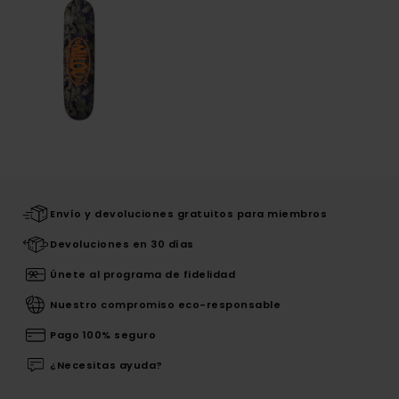
Envío y devoluciones gratuitos para miembros
Devoluciones en 30 días
Únete al programa de fidelidad
Nuestro compromiso eco-responsable
Pago 100% seguro
¿Necesitas ayuda?