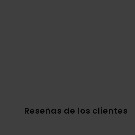
Reseñas de los clientes