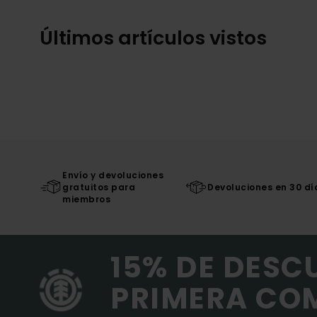
Últimos artículos vistos
Envío y devoluciones
gratuitos para
Devoluciones en 30 dí
miembros
15% DE DESC
PRIMERA CO