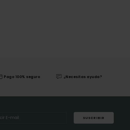
Pago 100% seguro
¿Necesitas ayuda?
SUSCRIBIR