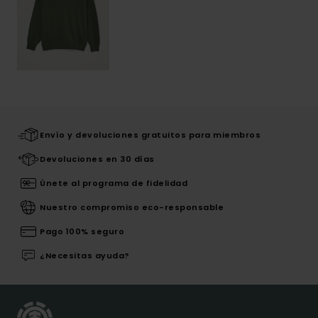
Envío y devoluciones gratuitos para miembros
Devoluciones en 30 días
Únete al programa de fidelidad
Nuestro compromiso eco-responsable
Pago 100% seguro
¿Necesitas ayuda?