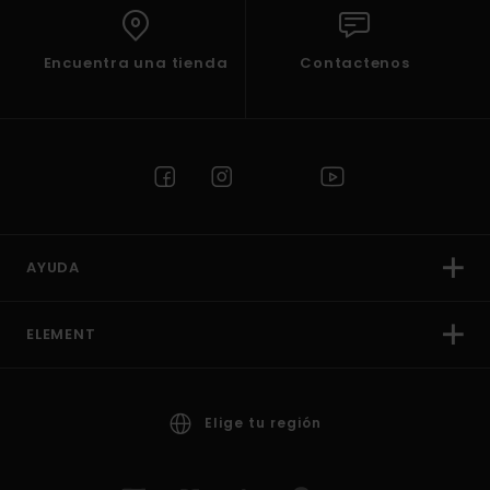
Encuentra una tienda
Contactenos
AYUDA
ELEMENT
Elige tu región