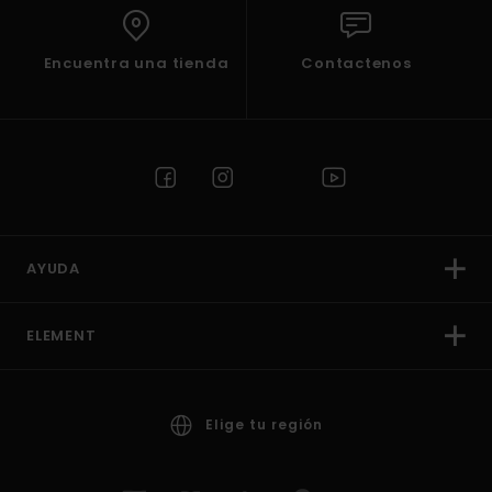
Encuentra una tienda
Contactenos
AYUDA
ELEMENT
Elige tu región