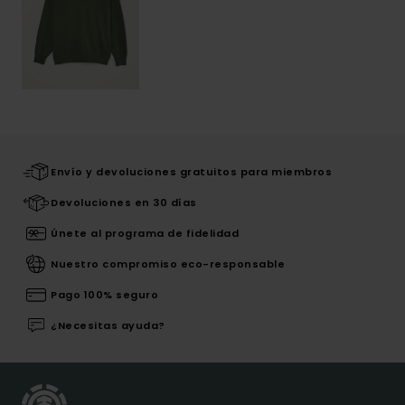
Envío y devoluciones gratuitos para miembros
Devoluciones en 30 días
Únete al programa de fidelidad
Nuestro compromiso eco-responsable
Pago 100% seguro
¿Necesitas ayuda?