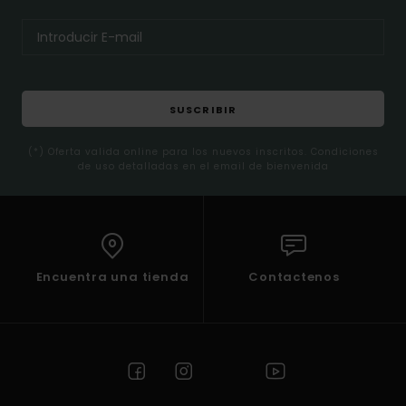
SUSCRIBIR
(*) Oferta valida online para los nuevos inscritos. Condiciones
de uso detalladas en el email de bienvenida
Encuentra una tienda
Contactenos