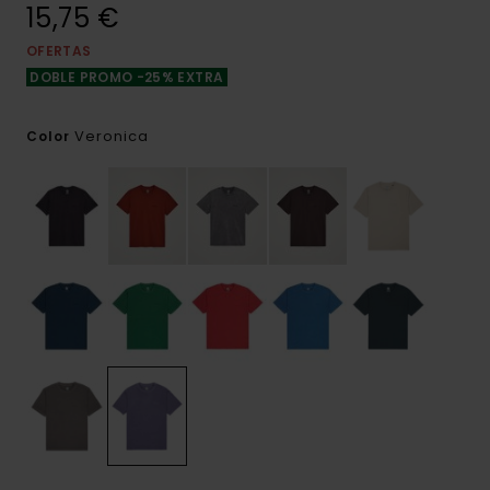
15,75 €
OFERTAS
DOBLE PROMO -25% EXTRA
Veronica
Color