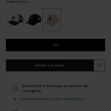
Humus
Color
1SZ
Añadir a la cesta
Domicilio o Entrega en punto de
recogida
Entrega prevista a partir del
8 agosto