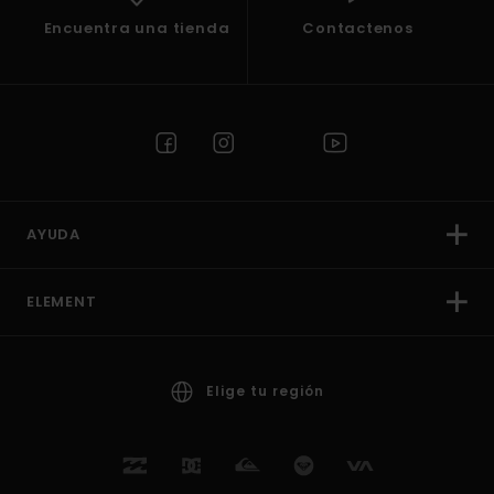
Encuentra una tienda
Contactenos
AYUDA
ELEMENT
Elige tu región