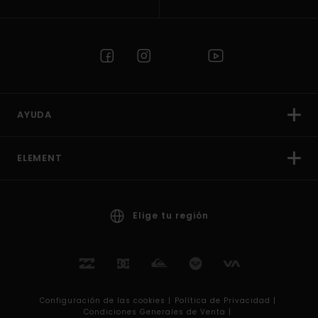
AYUDA
ELEMENT
Elige tu región
Configuración de las cookies |
Política de Privacidad |
Condiciones Generales de Venta |