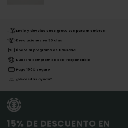
Envío y devoluciones gratuitos para miembros
Devoluciones en 30 días
Únete al programa de fidelidad
Nuestro compromiso eco-responsable
Pago 100% seguro
¿Necesitas ayuda?
15% DE DESCUENTO EN