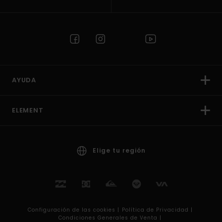
AYUDA
ELEMENT
Elige tu región
Configuración de las cookies |
Política de Privacidad |
Condiciones Generales de Venta |