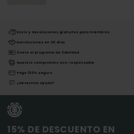
Envío y devoluciones gratuitos para miembros
Devoluciones en 30 días
Únete al programa de fidelidad
Nuestro compromiso eco-responsable
Pago 100% seguro
¿Necesitas ayuda?
15% DE DESCUENTO EN