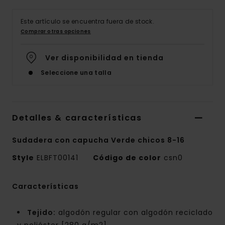
Este artículo se encuentra fuera de stock.
Comprar otras opciones
Ver disponibilidad en tienda
Seleccione una talla
Detalles & características
Sudadera con capucha Verde chicos 8-16
Style
ELBFT00141
Código de color
csn0
Características
Tejido:
algodón regular con algodón reciclado