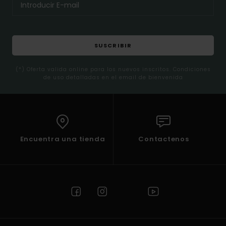
SUSCRIBIR
(*) Oferta valida online para los nuevos inscritos. Condiciones
de uso detalladas en el email de bienvenida
Encuentra una tienda
Contactenos