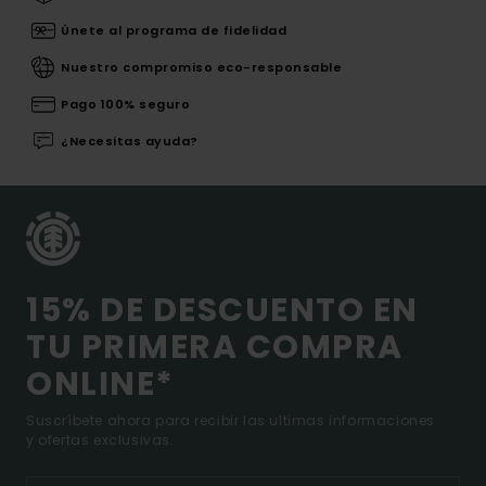
Únete al programa de fidelidad
Nuestro compromiso eco-responsable
Pago 100% seguro
¿Necesitas ayuda?
15% DE DESCUENTO EN
TU PRIMERA COMPRA
ONLINE*
Suscríbete ahora para recibir las ultimas informaciones
y ofertas exclusivas.