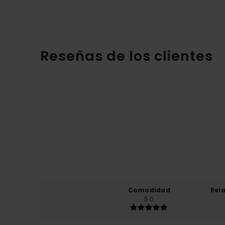
Reseñas de los clientes
Comodidad
Rel
5.0