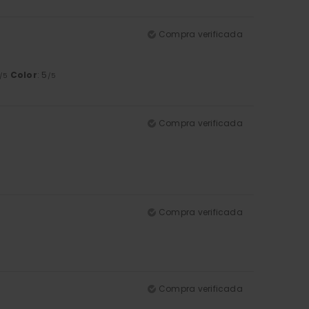
Compra verificada
Color
: 5
/5
/5
Compra verificada
Compra verificada
Compra verificada