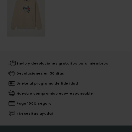
Envío y devoluciones gratuitos para miembros
Devoluciones en 30 días
Únete al programa de fidelidad
Nuestro compromiso eco-responsable
Pago 100% seguro
¿Necesitas ayuda?