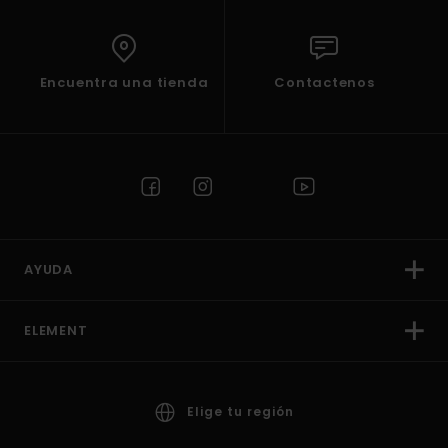
Encuentra una tienda
Contactenos
AYUDA
ELEMENT
Elige tu región