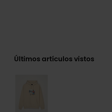
Últimos artículos vistos