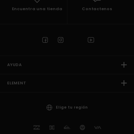
Encuentra una tienda
Contactenos
AYUDA
ELEMENT
Elige tu región