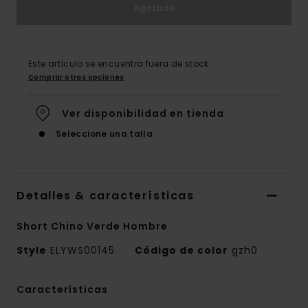
Agotado
Este artículo se encuentra fuera de stock.
Comprar otras opciones
Ver disponibilidad en tienda
Seleccione una talla
Detalles & características
Short Chino Verde Hombre
Style
ELYWS00145
Código de color
gzh0
Características