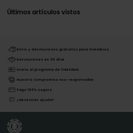
Últimos artículos vistos
Envío y devoluciones gratuitos para miembros
Devoluciones en 30 días
Únete al programa de fidelidad
Nuestro compromiso eco-responsable
Pago 100% seguro
¿Necesitas ayuda?