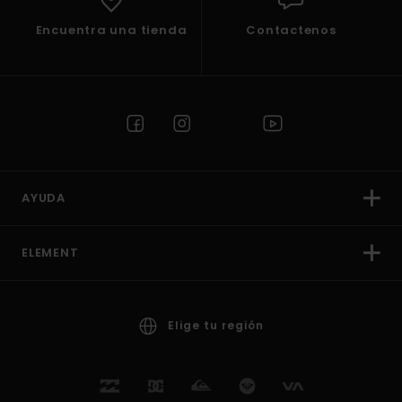
Encuentra una tienda
Contactenos
AYUDA
ELEMENT
Elige tu región