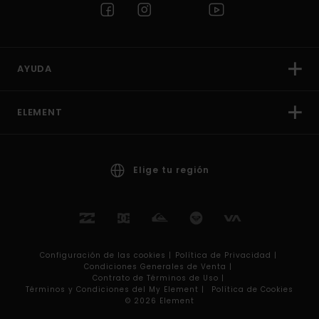
AYUDA
ELEMENT
Elige tu región
Configuración de las cookies |
Política de Privacidad |
Condiciones Generales de Venta |
Contrato de Términos de Uso |
Términos y Condiciones del My Element |
Política de Cookies
© 2026 Element