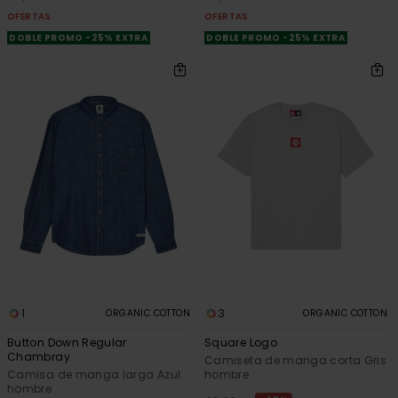
OFERTAS
OFERTAS
DOBLE PROMO -25% EXTRA
DOBLE PROMO -25% EXTRA
1
3
ORGANIC COTTON
ORGANIC COTTON
Button Down Regular
Square Logo
Chambray
Camiseta de manga corta Gris
Camisa de manga larga Azul
hombre
hombre