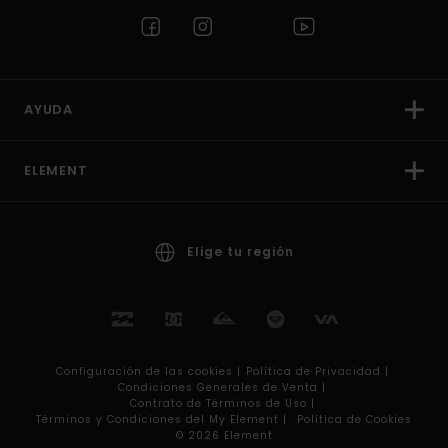
AYUDA
ELEMENT
Elige tu región
Configuración de las cookies |
Política de Privacidad |
Condiciones Generales de Venta |
Contrato de Términos de Uso |
Términos y Condiciones del My Element |
Política de Cookies
© 2026 Element