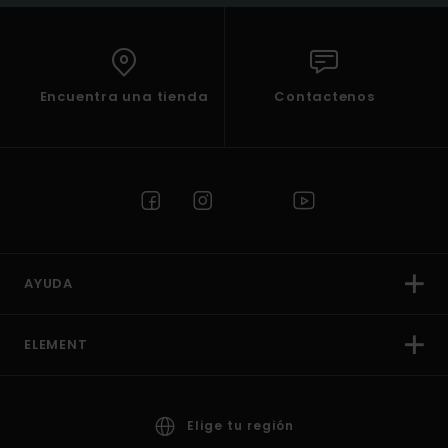
Encuentra una tienda
Contactenos
AYUDA
ELEMENT
Elige tu región