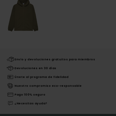
Envío y devoluciones gratuitos para miembros
Devoluciones en 30 días
Únete al programa de fidelidad
Nuestro compromiso eco-responsable
Pago 100% seguro
¿Necesitas ayuda?