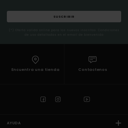
SUSCRIBIR
(*) Oferta valida online para los nuevos inscritos. Condiciones
de uso detalladas en el email de bienvenida
Encuentra una tienda
Contactenos
AYUDA