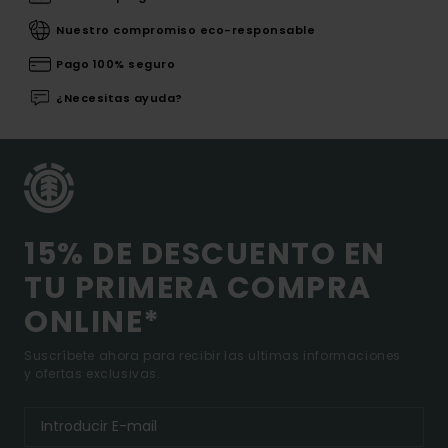
Nuestro compromiso eco-responsable
Pago 100% seguro
¿Necesitas ayuda?
15% DE DESCUENTO EN
TU PRIMERA COMPRA
ONLINE*
Suscríbete ahora para recibir las ultimas informaciones
y ofertas exclusivas.