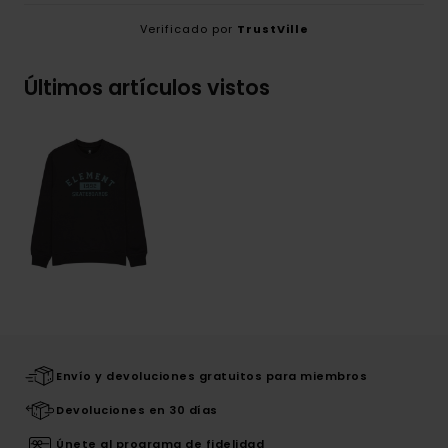
Verificado por
TrustVille
Últimos artículos vistos
Envío y devoluciones gratuitos para miembros
Devoluciones en 30 días
Únete al programa de fidelidad