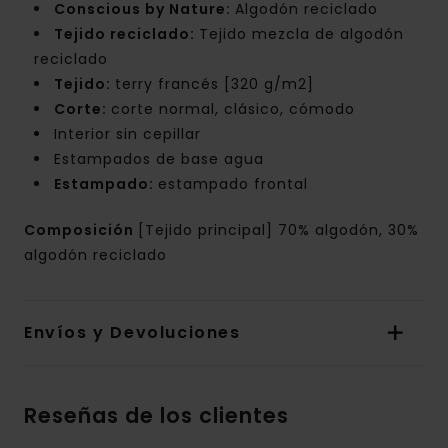
Conscious by Nature:
Algodón reciclado
Tejido reciclado:
Tejido mezcla de algodón
reciclado
Tejido:
terry francés [320 g/m2]
Corte:
corte normal, clásico, cómodo
Interior sin cepillar
Estampados de base agua
Estampado:
estampado frontal
Composición
[Tejido principal] 70% algodón, 30%
algodón reciclado
Envíos y Devoluciones
Reseñas de los clientes