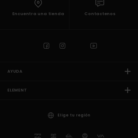
Encuentra una tienda
Contactenos
AYUDA
ELEMENT
Elige tu región