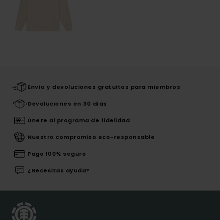
Envío y devoluciones gratuitos para miembros
Devoluciones en 30 días
Únete al programa de fidelidad
Nuestro compromiso eco-responsable
Pago 100% seguro
¿Necesitas ayuda?