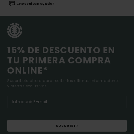
¿Necesitas ayuda?
15% DE DESCUENTO EN
TU PRIMERA COMPRA
ONLINE*
Suscríbete ahora para recibir las ultimas informaciones
y ofertas exclusivas.
SUSCRIBIR