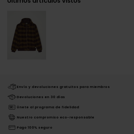
Últimos artículos vistos
Envío y devoluciones gratuitos para miembros
Devoluciones en 30 días
Únete al programa de fidelidad
Nuestro compromiso eco-responsable
Pago 100% seguro