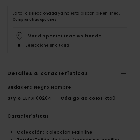
La talla seleccionada ya no está disponible en línea.
Comprar otras opciones
Ver disponibilidad en tienda
Seleccione una talla
Detalles & características
Sudadera Negro Hombre
Style
ELYSF00264
Código de color
kta0
Características
Colección:
colección Mainline