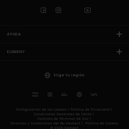
AYUDA
ELEMENT
Elige tu región
Configuración de las cookies |
Política de Privacidad |
Condiciones Generales de Venta |
Contrato de Términos de Uso |
Términos y Condiciones del My Element |
Política de Cookies
© 2026 Element