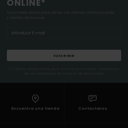
ONLINE*
Suscríbete ahora para recibir las ultimas informaciones
y ofertas exclusivas.
SUSCRIBIR
(*) Oferta valida online para los nuevos inscritos. Condiciones
de uso detalladas en el email de bienvenida
Encuentra una tienda
Contactenos