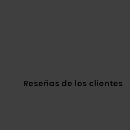
Reseñas de los clientes