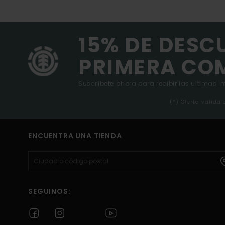
15% DE DESC
PRIMERA CO
Suscríbete ahora para recibir las ultimas i
(*) Oferta valida
ENCUENTRA UNA TIENDA
SEGUINOS: