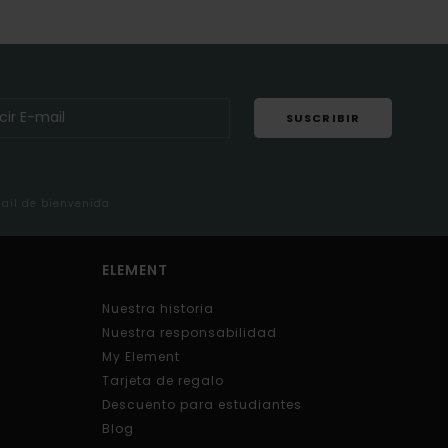
SUSCRIBIR
mail de bienvenida
ELEMENT
Nuestra historia
Nuestra responsabilidad
My Element
Tarjeta de regalo
Descuento para estudiantes
Blog