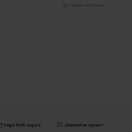
Compra verificada
Pago 100% seguro
¿Necesitas ayuda?