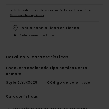
La talla seleccionada ya no está disponible en línea.
Comprar otras opciones
Ver disponibilidad en tienda
Seleccione una talla
Detalles & características
Chaqueta acolchada tipo camisa Negro
hombre
Style
ELYJK00284
Código de color
ksqe
Características