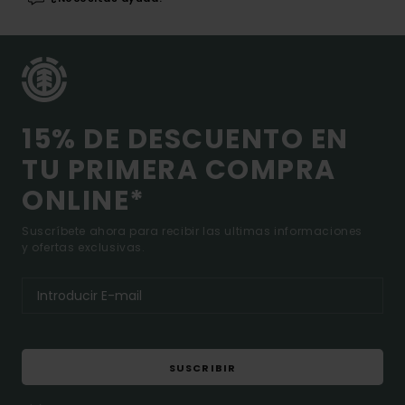
15% DE DESCUENTO EN
TU PRIMERA COMPRA
ONLINE*
Suscríbete ahora para recibir las ultimas informaciones
y ofertas exclusivas.
SUSCRIBIR