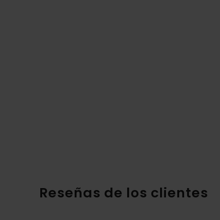
Reseñas de los clientes