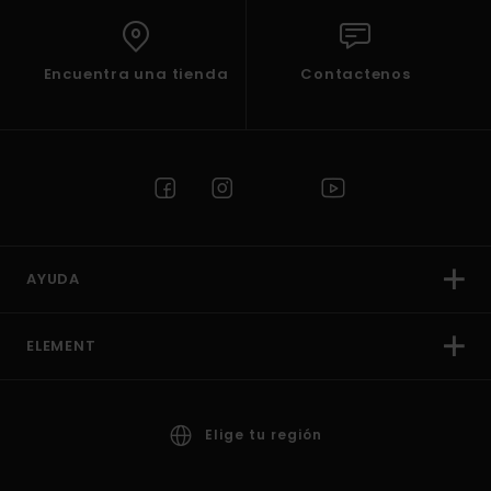
Encuentra una tienda
Contactenos
AYUDA
ELEMENT
Elige tu región