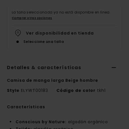
La talla seleccionada ya no está disponible en línea.
Comprar otras opciones
Ver disponibilidad en tienda
Seleccione una talla
Detalles & características
Camisa de manga larga Beige hombre
Style
ELYWT00183
Código de color
tkh1
Características
Conscious by Nature:
algodón orgánico