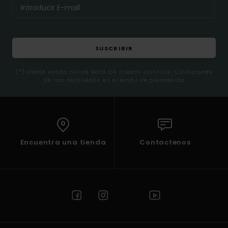
SUSCRIBIR
(*) Oferta valida online para los nuevos inscritos. Condiciones
de uso detalladas en el email de bienvenida
Encuentra una tienda
Contactenos