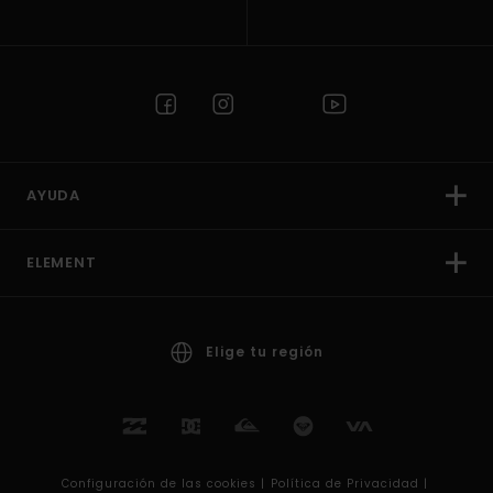
AYUDA
ELEMENT
Elige tu región
Configuración de las cookies |
Política de Privacidad |