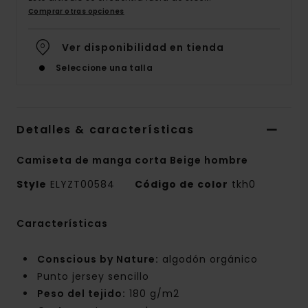
Comprar otras opciones
Ver disponibilidad en tienda
Seleccione una talla
Detalles & características
Camiseta de manga corta Beige hombre
Style
ELYZT00584
Código de color
tkh0
Características
Conscious by Nature:
algodón orgánico
Punto jersey sencillo
Peso del tejido:
180 g/m2