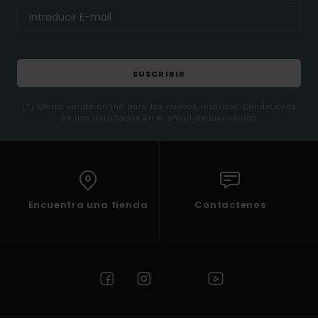
SUSCRIBIR
(*) Oferta valida online para los nuevos inscritos. Condiciones
de uso detalladas en el email de bienvenida
Encuentra una tienda
Contactenos