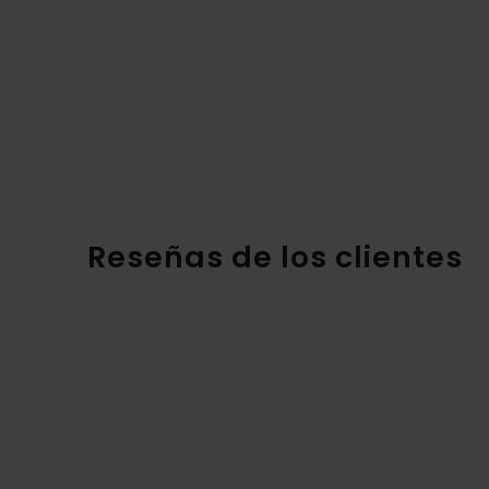
Reseñas de los clientes