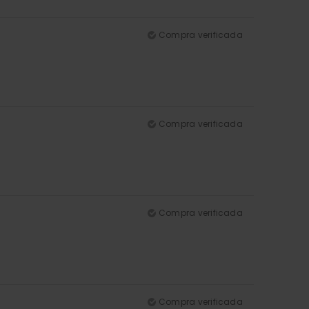
Compra verificada
Compra verificada
Compra verificada
Compra verificada