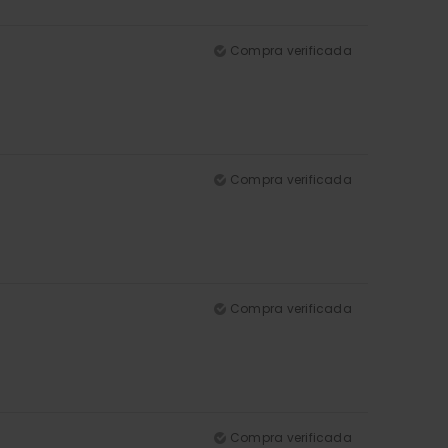
Compra verificada
Compra verificada
Compra verificada
Compra verificada