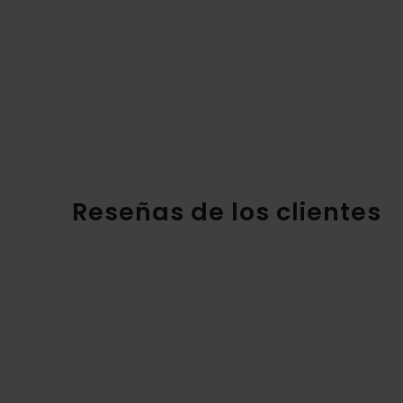
Reseñas de los clientes