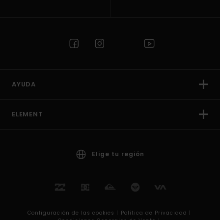
AYUDA
ELEMENT
Elige tu región
Configuración de las cookies |
Política de Privacidad |