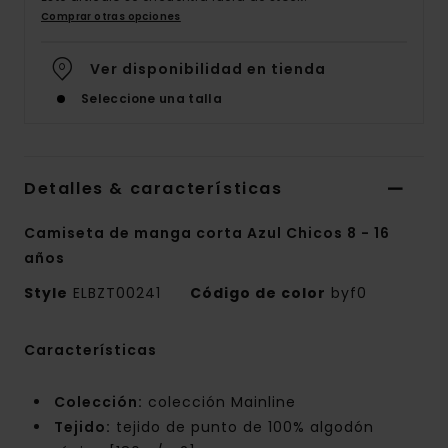
Comprar otras opciones
Ver disponibilidad en tienda
Seleccione una talla
Detalles & características
Camiseta de manga corta Azul Chicos 8 - 16
años
Style
ELBZT00241
Código de color
byf0
Características
Colección:
colección Mainline
Tejido:
tejido de punto de 100% algodón