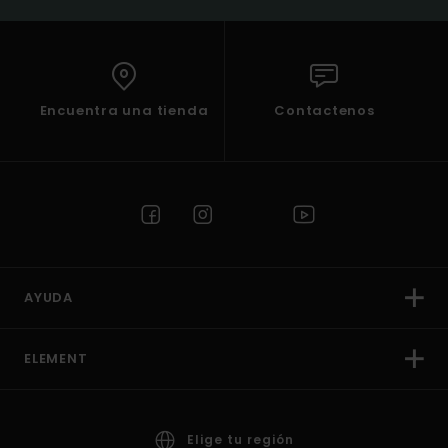
Encuentra una tienda
Contactenos
AYUDA
ELEMENT
Elige tu región